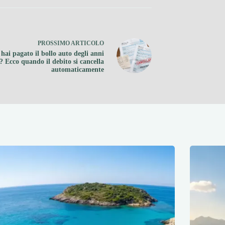
PROSSIMO
ARTICOLO
hai pagato il bollo auto degli anni
i? Ecco quando il debito si cancella
automaticamente