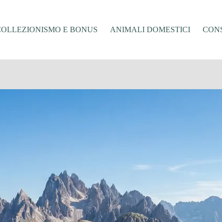
COLLEZIONISMO E BONUS
ANIMALI DOMESTICI
CONS