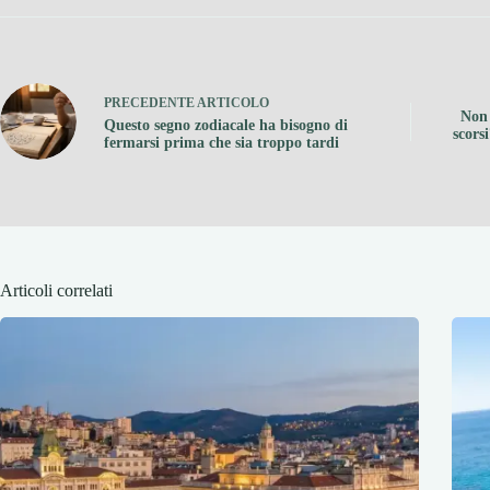
PRECEDENTE
ARTICOLO
Non 
Questo segno zodiacale ha bisogno di
scors
fermarsi prima che sia troppo tardi
Articoli correlati