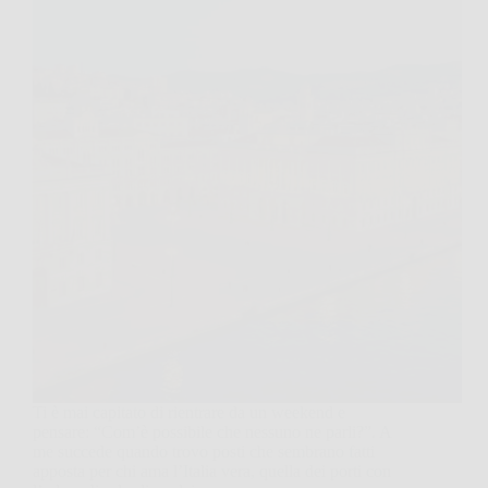
Ti è mai capitato di rientrare da un weekend e
pensare: “Com’è possibile che nessuno ne parli?”. A
me succede quando trovo posti che sembrano fatti
apposta per chi ama l’Italia vera, quella dei porti con