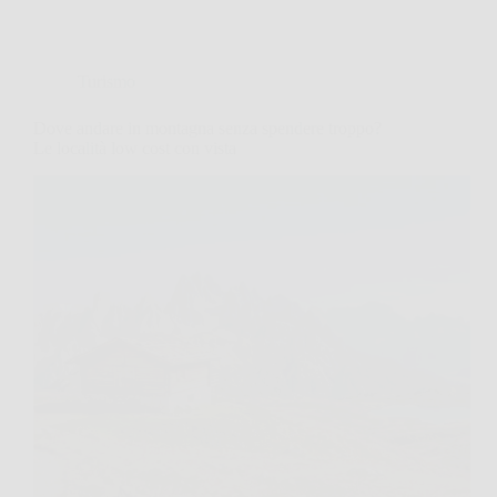
Turismo
Dove andare in montagna senza spendere troppo?
Le località low cost con vista