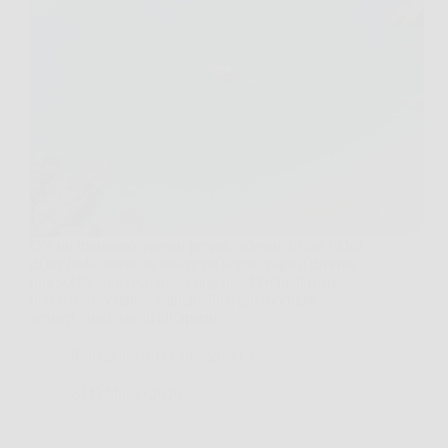
C’è un momento, spesso proprio adesso, in cui l’idea
di un’isola smette di essere un sogno vago e diventa
una scelta concreta, quasi urgente. Perché il mare
non è solo “estate”, è anche luce più morbida,
sentieri vuoti, tavoli all’aperto…
Redazione A B Colesterolo
24 Febbraio 2026