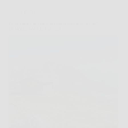
Turismo
Dove andare in montagna senza spendere troppo?
Le località low cost con vista