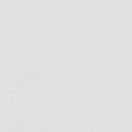
Turismo
Dove andare in montagna senza spendere troppo?
Le località low cost con vista