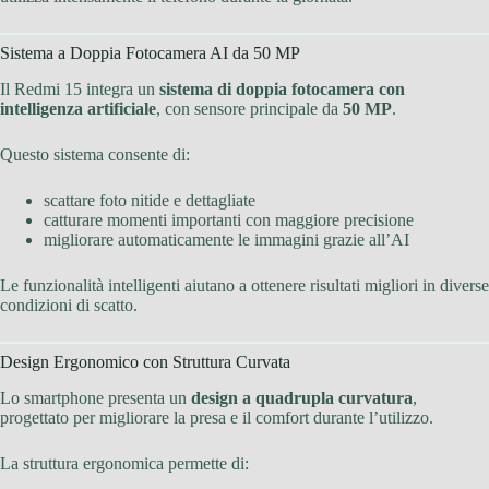
Sistema a Doppia Fotocamera AI da 50 MP
Il Redmi 15 integra un
sistema di doppia fotocamera con
intelligenza artificiale
, con sensore principale da
50 MP
.
Questo sistema consente di:
scattare foto nitide e dettagliate
catturare momenti importanti con maggiore precisione
migliorare automaticamente le immagini grazie all’AI
Le funzionalità intelligenti aiutano a ottenere risultati migliori in diverse
condizioni di scatto.
Design Ergonomico con Struttura Curvata
Lo smartphone presenta un
design a quadrupla curvatura
,
progettato per migliorare la presa e il comfort durante l’utilizzo.
La struttura ergonomica permette di: