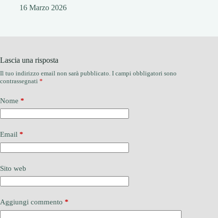
16 Marzo 2026
Lascia una risposta
Il tuo indirizzo email non sarà pubblicato.
I campi obbligatori sono
contrassegnati
*
Nome
*
Email
*
Sito web
Aggiungi commento
*