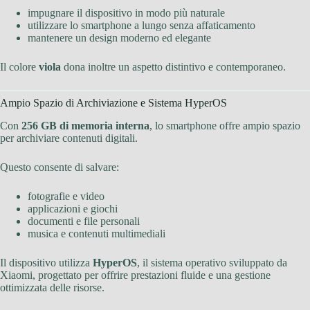
impugnare il dispositivo in modo più naturale
utilizzare lo smartphone a lungo senza affaticamento
mantenere un design moderno ed elegante
Il colore
viola
dona inoltre un aspetto distintivo e contemporaneo.
Ampio Spazio di Archiviazione e Sistema HyperOS
Con
256 GB di memoria interna
, lo smartphone offre ampio spazio
per archiviare contenuti digitali.
Questo consente di salvare:
fotografie e video
applicazioni e giochi
documenti e file personali
musica e contenuti multimediali
Il dispositivo utilizza
HyperOS
, il sistema operativo sviluppato da
Xiaomi, progettato per offrire prestazioni fluide e una gestione
ottimizzata delle risorse.