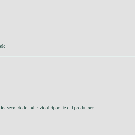
ale.
tto
, secondo le indicazioni riportate dal produttore.