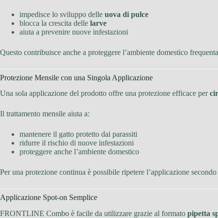
impedisce lo sviluppo delle
uova di pulce
blocca la crescita delle
larve
aiuta a prevenire nuove infestazioni
Questo contribuisce anche a proteggere l’ambiente domestico frequenta
Protezione Mensile con una Singola Applicazione
Una sola applicazione del prodotto offre una protezione efficace per
ci
Il trattamento mensile aiuta a:
mantenere il gatto protetto dai parassiti
ridurre il rischio di nuove infestazioni
proteggere anche l’ambiente domestico
Per una protezione continua è possibile ripetere l’applicazione secondo l
Applicazione Spot-on Semplice
FRONTLINE Combo è facile da utilizzare grazie al formato
pipetta s