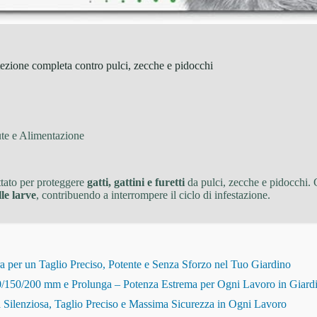
zione completa contro pulci, zecche e pidocchi
ute e Alimentazione
ttato per proteggere
gatti, gattini e furetti
da pulci, zecche e pidocchi. 
le larve
, contribuendo a interrompere il ciclo di infestazione.
r un Taglio Preciso, Potente e Senza Sforzo nel Tuo Giardino
150/200 mm e Prolunga – Potenza Estrema per Ogni Lavoro in Giard
Silenziosa, Taglio Preciso e Massima Sicurezza in Ogni Lavoro