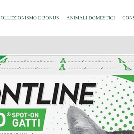
COLLEZIONISMO E BONUS
ANIMALI DOMESTICI
CONS