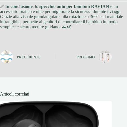
✅
In conclusione
, lo
specchio auto per bambini RAVIAN
è un
accessorio pratico e utile per migliorare la sicurezza durante i viaggi.
Grazie alla visuale grandangolare, alla rotazione a 360° e al materiale
infrangibile, permette ai genitori di controllare il bambino in modo
semplice e sicuro mentre guidano. 🚗👶
PRECEDENTE
PROSSIMO
Articoli correlati