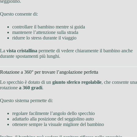
seggiolino.
Questo consente di:
controllare il bambino mentre si guida
mantenere l’attenzione sulla strada
ridurre lo stress durante il viaggio
La
vista cristallina
permette di vedere chiaramente il bambino anche
durante spostamenti più lunghi.
Rotazione a 360° per trovare l’angolazione perfetta
Lo specchio è dotato di un
giunto sferico regolabile
, che consente una
rotazione
a 360 gradi
.
Questo sistema permette di:
regolare facilmente l’angolo dello specchio
adattarlo alla posizione del seggiolino auto
ottenere sempre la visuale migliore del bambino