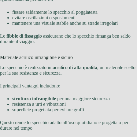
fissare saldamente lo specchio al poggiatesta
evitare oscillazioni o spostamenti
mantenere una visuale stabile anche su strade irregolari
Le
fibbie di fissaggio
assicurano che lo specchio rimanga ben saldo
durante il viaggio.
Materiale acrilico infrangibile e sicuro
Lo specchio è realizzato in
acrilico di alta qualità
, un materiale scelto
per la sua resistenza e sicurezza.
I principali vantaggi includono:
struttura infrangibile
per una maggiore sicurezza
resistenza a urti e vibrazioni
superficie progettata per evitare graffi
Questo rende lo specchio adatto all’uso quotidiano e progettato per
durare nel tempo.