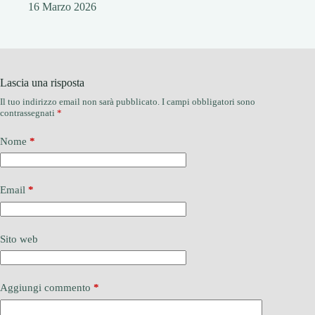
16 Marzo 2026
Lascia una risposta
Il tuo indirizzo email non sarà pubblicato.
I campi obbligatori sono
contrassegnati
*
Nome
*
Email
*
Sito web
Aggiungi commento
*