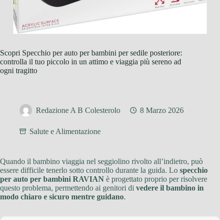
Scopri Specchio per auto per bambini per sedile posteriore:
controlla il tuo piccolo in un attimo e viaggia più sereno ad
ogni tragitto
Redazione A B Colesterolo
8 Marzo 2026
Salute e Alimentazione
Quando il bambino viaggia nel seggiolino rivolto all’indietro, può
essere difficile tenerlo sotto controllo durante la guida. Lo
specchio
per auto per bambini RAVIAN
è progettato proprio per risolvere
questo problema, permettendo ai genitori di
vedere il bambino in
modo chiaro e sicuro mentre guidano
.