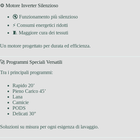
⚙️ Motore Inverter Silenzioso
🔇 Funzionamento più silenzioso
⚡ Consumi energetici ridotti
🧵 Maggiore cura dei tessuti
Un motore progettato per durata ed efficienza.
🚀 Programmi Speciali Versatili
Tra i principali programmi:
Rapido 20’
Pieno Carico 45’
Lana
Camicie
PODS
Delicati 30°
Soluzioni su misura per ogni esigenza di lavaggio.