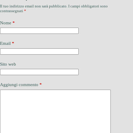
Il tuo indirizzo email non sarà pubblicato.
I campi obbligatori sono
contrassegnati
*
Nome
*
Email
*
Sito web
Aggiungi commento
*