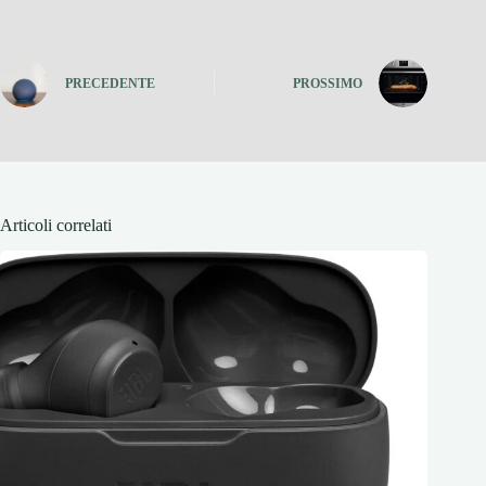
PRECEDENTE
PROSSIMO
Articoli correlati