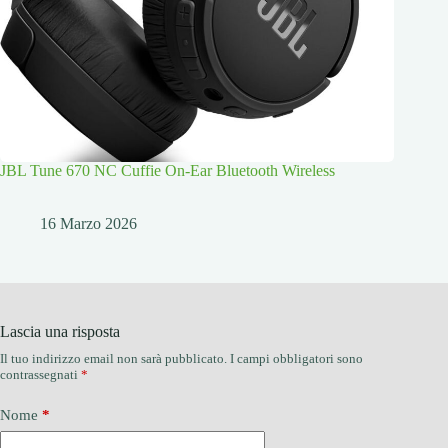
JBL Tune 670 NC Cuffie On-Ear Bluetooth Wireless
16 Marzo 2026
Lascia una risposta
Il tuo indirizzo email non sarà pubblicato.
I campi obbligatori sono
contrassegnati
*
Nome
*