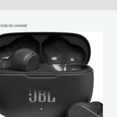
Articoli correlati