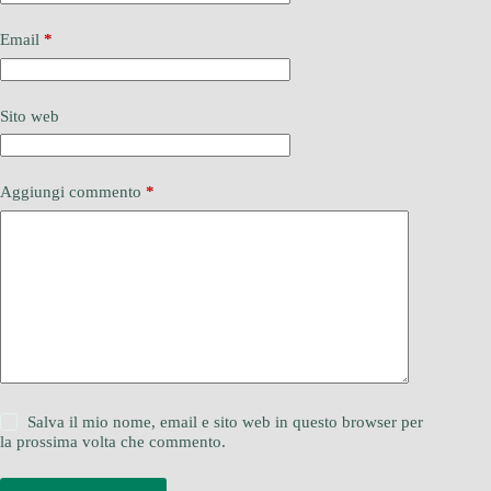
Email
*
Sito web
Aggiungi commento
*
Salva il mio nome, email e sito web in questo browser per
la prossima volta che commento.