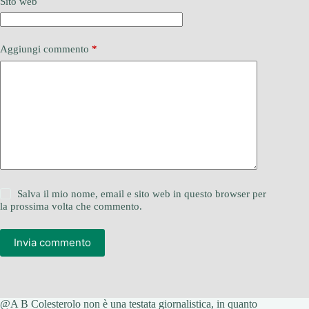
Sito web
Aggiungi commento
*
Salva il mio nome, email e sito web in questo browser per
la prossima volta che commento.
Invia commento
@A B Colesterolo non è una testata giornalistica, in quanto