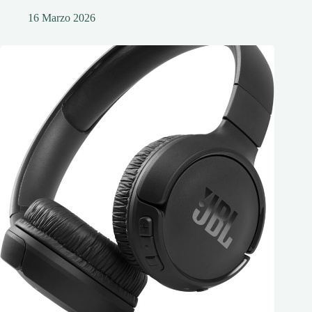
16 Marzo 2026