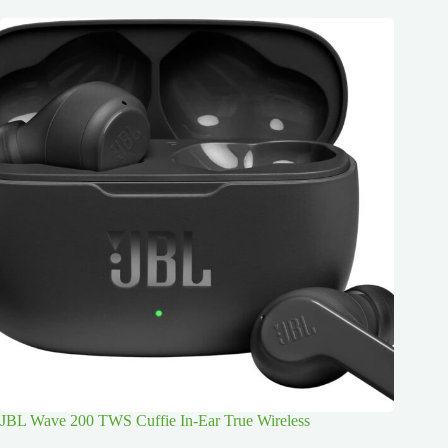
JBL Wave 200 TWS Cuffie In-Ear True Wireless