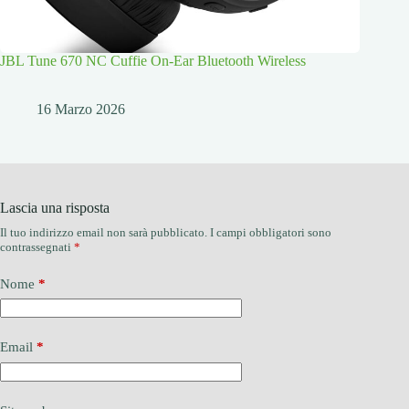
JBL Tune 670 NC Cuffie On-Ear Bluetooth Wireless
16 Marzo 2026
Lascia una risposta
Il tuo indirizzo email non sarà pubblicato.
I campi obbligatori sono
contrassegnati
*
Nome
*
Email
*