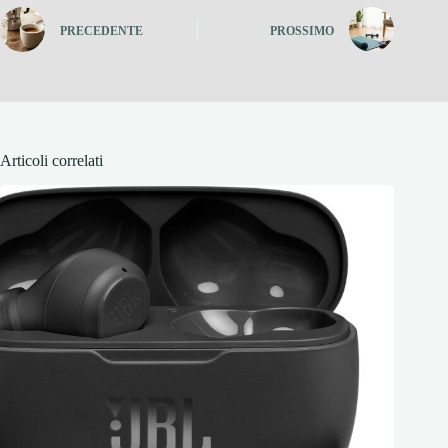
PRECEDENTE
PROSSIMO
Articoli correlati