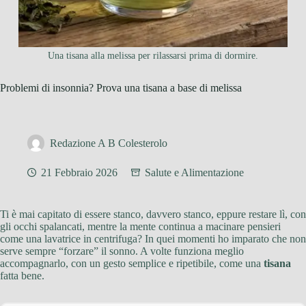
Una tisana alla melissa per rilassarsi prima di dormire.
Problemi di insonnia? Prova una tisana a base di melissa
Redazione A B Colesterolo
21 Febbraio 2026
Salute e Alimentazione
Ti è mai capitato di essere stanco, davvero stanco, eppure restare lì, con
gli occhi spalancati, mentre la mente continua a macinare pensieri
come una lavatrice in centrifuga? In quei momenti ho imparato che non
serve sempre “forzare” il sonno. A volte funziona meglio
accompagnarlo, con un gesto semplice e ripetibile, come una
tisana
fatta bene.