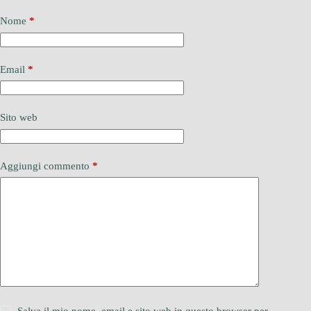
Nome
*
Email
*
Sito web
Aggiungi commento
*