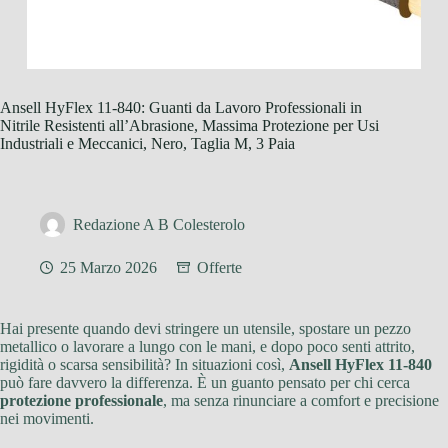
Ansell HyFlex 11-840: Guanti da Lavoro Professionali in
Nitrile Resistenti all’Abrasione, Massima Protezione per Usi
Industriali e Meccanici, Nero, Taglia M, 3 Paia
Redazione A B Colesterolo
25 Marzo 2026
Offerte
Hai presente quando devi stringere un utensile, spostare un pezzo
metallico o lavorare a lungo con le mani, e dopo poco senti attrito,
rigidità o scarsa sensibilità? In situazioni così,
Ansell HyFlex 11-840
può fare davvero la differenza. È un guanto pensato per chi cerca
protezione professionale
, ma senza rinunciare a comfort e precisione
nei movimenti.