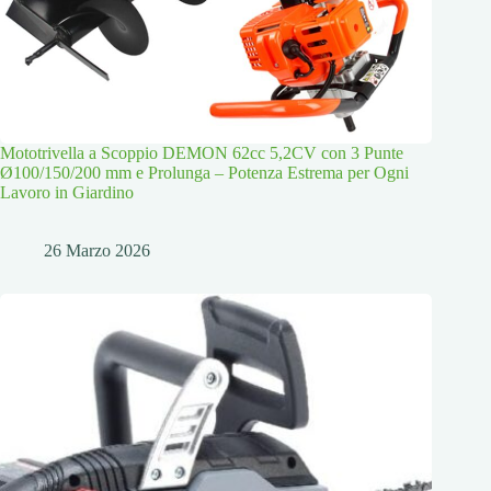
Mototrivella a Scoppio DEMON 62cc 5,2CV con 3 Punte
Ø100/150/200 mm e Prolunga – Potenza Estrema per Ogni
Lavoro in Giardino
26 Marzo 2026