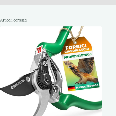
Articoli correlati