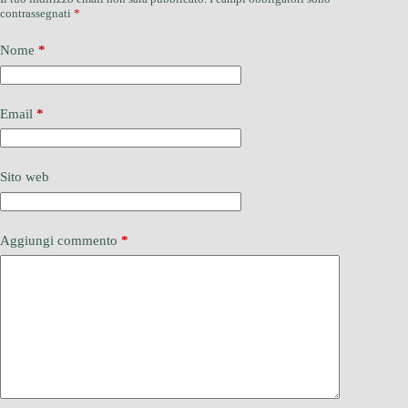
contrassegnati
*
Nome
*
Email
*
Sito web
Aggiungi commento
*