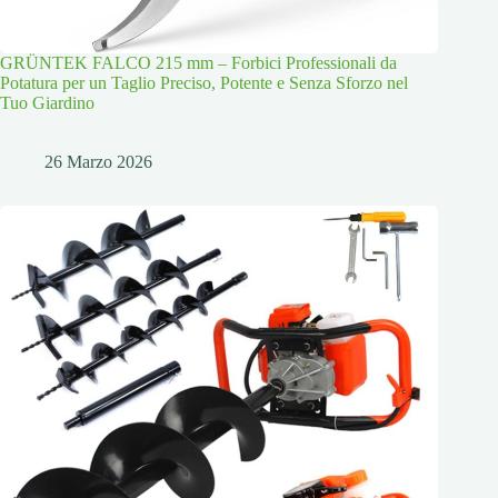
GRÜNTEK FALCO 215 mm – Forbici Professionali da
Potatura per un Taglio Preciso, Potente e Senza Sforzo nel
Tuo Giardino
26 Marzo 2026