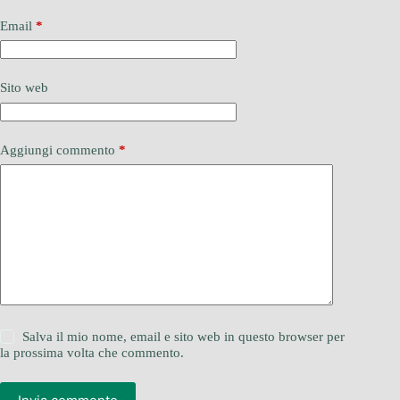
Email
*
Sito web
Aggiungi commento
*
Salva il mio nome, email e sito web in questo browser per
la prossima volta che commento.