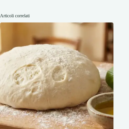
Articoli correlati