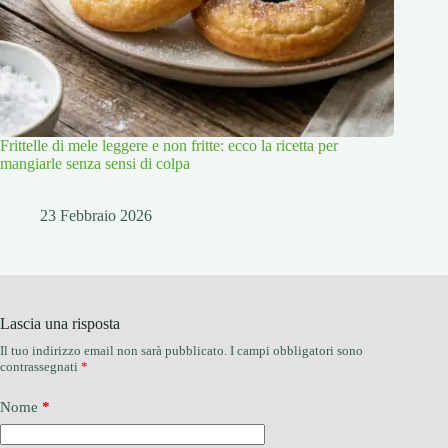
Frittelle di mele leggere e non fritte: ecco la ricetta per
mangiarle senza sensi di colpa
23 Febbraio 2026
Lascia una risposta
Il tuo indirizzo email non sarà pubblicato.
I campi obbligatori sono
contrassegnati
*
Nome
*