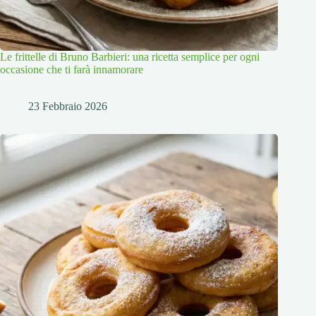
Le frittelle di Bruno Barbieri: una ricetta semplice per ogni
occasione che ti farà innamorare
23 Febbraio 2026