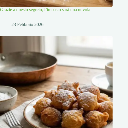
Grazie a questo segreto, l’impasto sarà una nuvola
23 Febbraio 2026