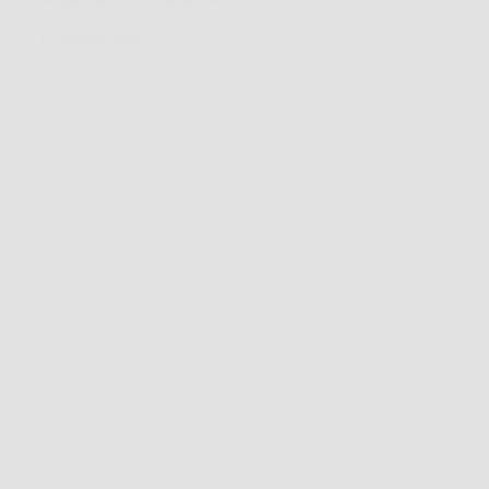
17 Marzo 2026