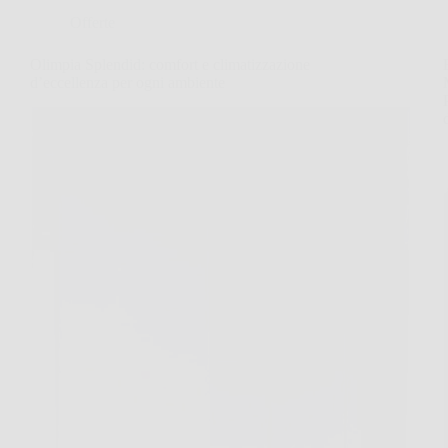
Offerte
Olimpia Splendid: comfort e climatizzazione
d’eccellenza per ogni ambiente