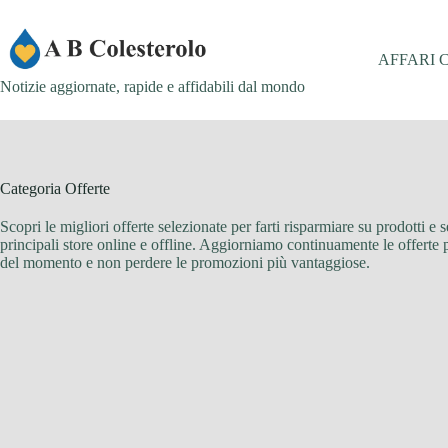
Salta
al
contenuto
AFFARI 
Notizie aggiornate, rapide e affidabili dal mondo
Categoria
Offerte
Scopri le migliori offerte selezionate per farti risparmiare su prodotti e
principali store online e offline. Aggiorniamo continuamente le offerte p
del momento e non perdere le promozioni più vantaggiose.