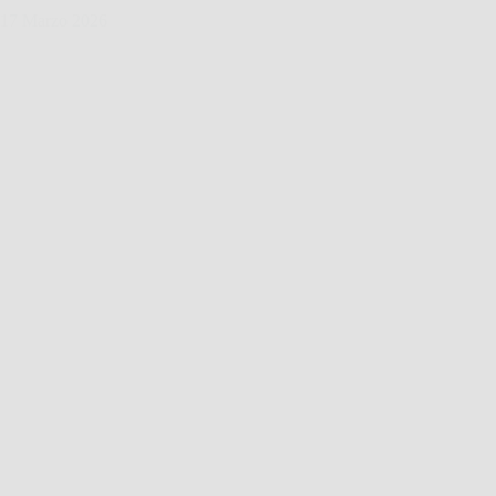
17 Marzo 2026