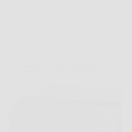
Redazione A B Colesterolo
18 Marzo 2026
Offerte
Lenovo Idea Tab 11″ 2.5K 90Hz: potenza fluida
con Dimensity 6300, 8GB RAM, 128GB e Tab
Pen inclusa!