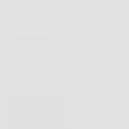
Offerte
Wella Professionals Fusion Intense Repair Mask:
nutrimento intenso, capelli luminosi e meno rotture
in un solo gesto