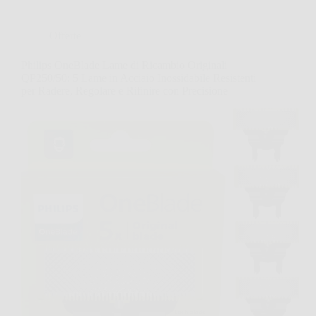
Offerte
Philips OneBlade Lame di Ricambio Originali
QP250/50: 5 Lame in Acciaio Inossidabile Resistenti
per Radere, Regolare e Rifinire con Precisione