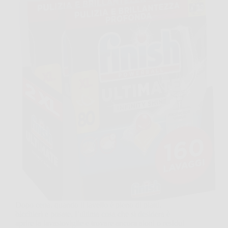
Dopo cena, quando il lavello è pieno di piatti,
bicchieri e posate, l’ultima cosa che si desidera è
aprire la lavastoviglie e trovare ancora aloni o residui