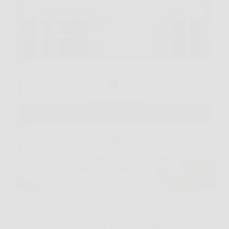
Capita spesso la sera, dopo aver struccato il viso o
lavato la pelle, di notare linee più evidenti, tono
spento e qualche macchia che prima sembrava quasi
invisibile. In questi momenti una formula mirata