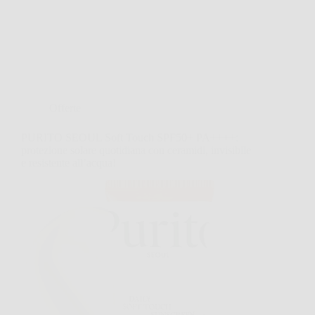
Offerte
PURITO SEOUL Soft Touch SPF50+ PA++++:
protezione solare quotidiana con ceramidi, invisibile
e resistente all’acqua!