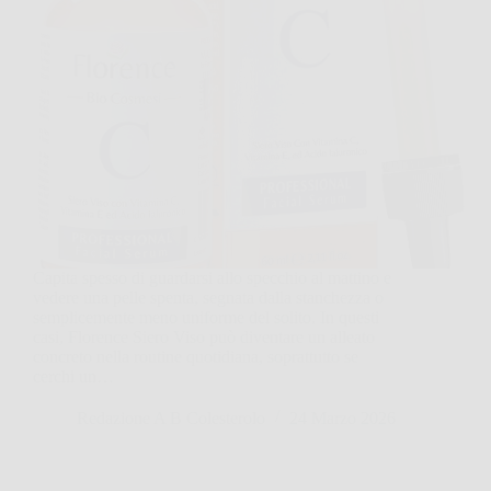
Capita spesso di guardarsi allo specchio al mattino e
vedere una pelle spenta, segnata dalla stanchezza o
semplicemente meno uniforme del solito. In questi
casi, Florence Siero Viso può diventare un alleato
concreto nella routine quotidiana, soprattutto se
cerchi un…
Redazione A B Colesterolo
24 Marzo 2026