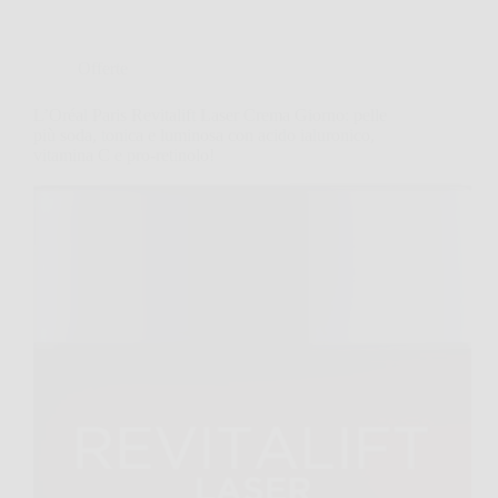
Offerte
L’Oréal Paris Revitalift Laser Crema Giorno: pelle
più soda, tonica e luminosa con acido ialuronico,
vitamina C e pro-retinolo!