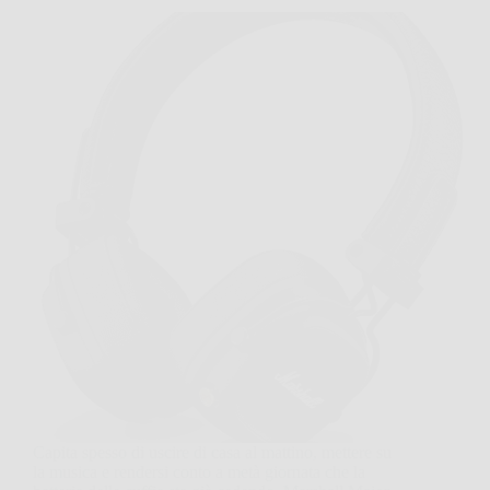
Capita spesso di uscire di casa al mattino, mettere su
la musica e rendersi conto a metà giornata che la