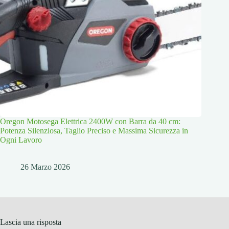
Oregon Motosega Elettrica 2400W con Barra da 40 cm:
Potenza Silenziosa, Taglio Preciso e Massima Sicurezza in
Ogni Lavoro
26 Marzo 2026
Lascia una risposta