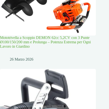
Mototrivella a Scoppio DEMON 62cc 5,2CV con 3 Punte
Ø100/150/200 mm e Prolunga – Potenza Estrema per Ogni
Lavoro in Giardino
26 Marzo 2026