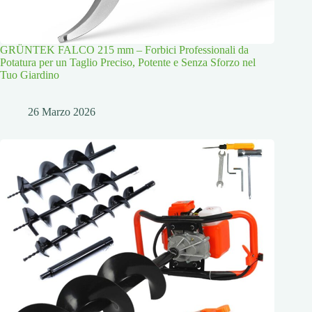
GRÜNTEK FALCO 215 mm – Forbici Professionali da
Potatura per un Taglio Preciso, Potente e Senza Sforzo nel
Tuo Giardino
26 Marzo 2026