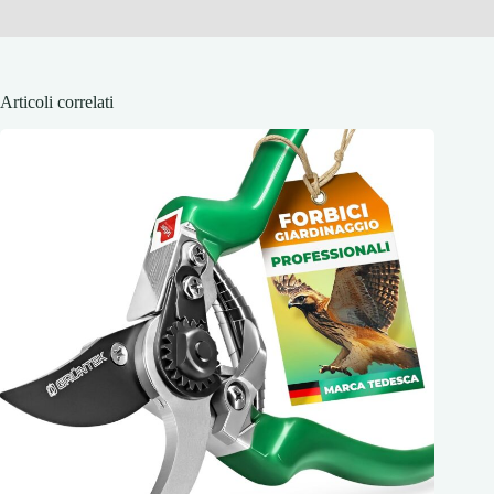
Articoli correlati