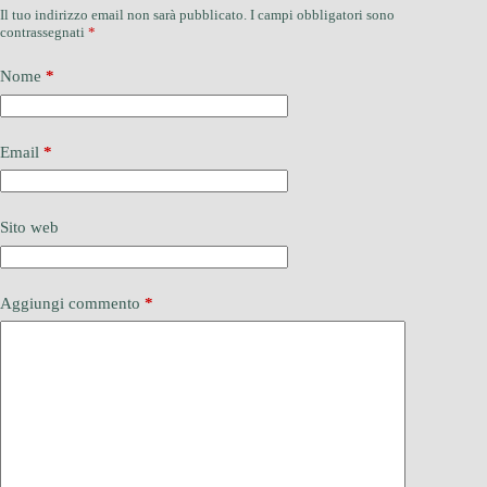
Il tuo indirizzo email non sarà pubblicato.
I campi obbligatori sono
contrassegnati
*
Nome
*
Email
*
Sito web
Aggiungi commento
*